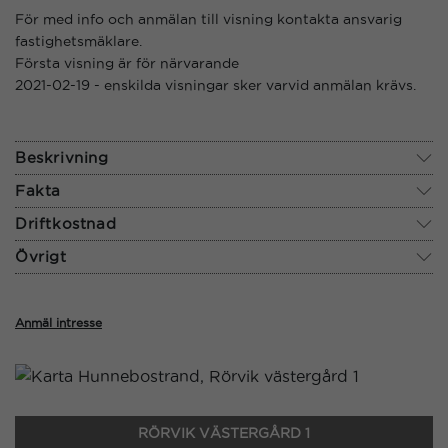
För med info och anmälan till visning kontakta ansvarig
fastighetsmäklare.
Första visning är för närvarande
2021-02-19 - enskilda visningar sker varvid anmälan krävs.
Beskrivning
Fakta
Driftkostnad
Övrigt
Anmäl intresse
RÖRVIK VÄSTERGÅRD 1