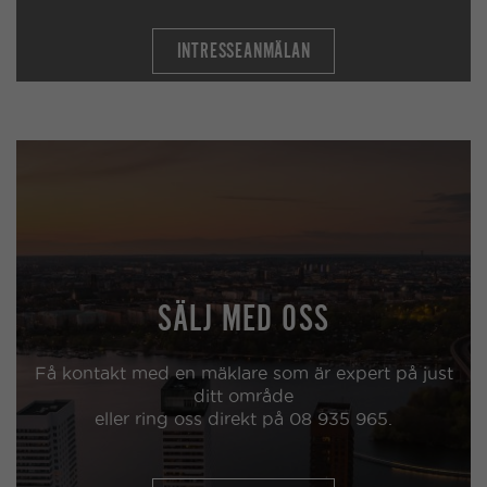
INTRESSEANMÄLAN
SÄLJ MED OSS
Få kontakt med en mäklare som är expert på just
ditt område
eller ring oss direkt på 08 935 965.